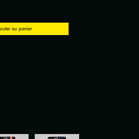
outer au panier