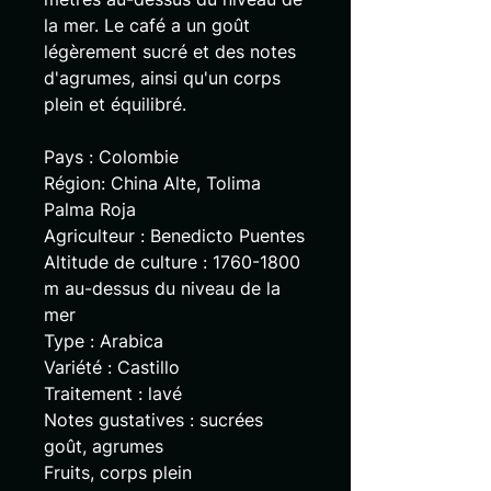
la mer. Le café a un goût
légèrement sucré et des notes
d'agrumes, ainsi qu'un corps
plein et équilibré.
Pays : Colombie
Région: China Alte, Tolima
Palma Roja
Agriculteur : Benedicto Puentes
Altitude de culture : 1760-1800
m au-dessus du niveau de la
mer
Type : Arabica
Variété : Castillo
Traitement : lavé
Notes gustatives : sucrées
goût, agrumes
Fruits, corps plein