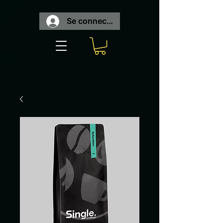
Se connecter