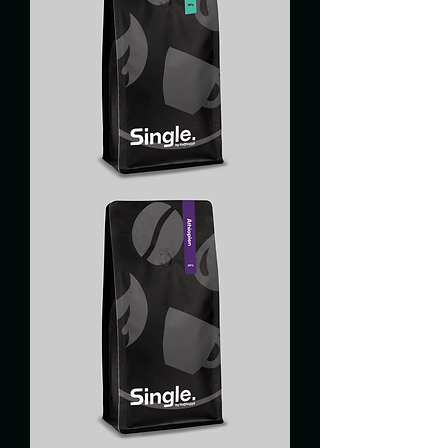
COLOMBIE
TOLIMA