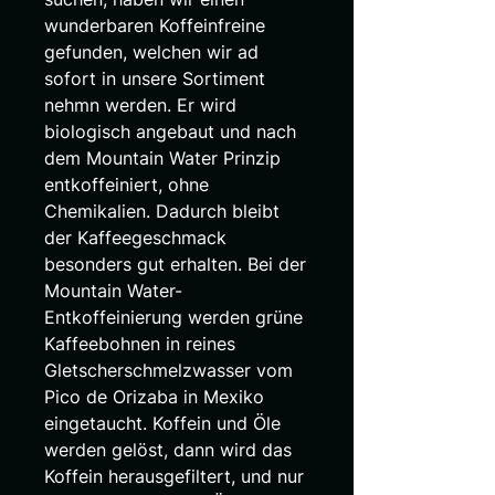
wunderbaren Koffeinfreine
gefunden, welchen wir ad
sofort in unsere Sortiment
nehmn werden. Er wird
biologisch angebaut und nach
dem Mountain Water Prinzip
entkoffeiniert, ohne
Chemikalien. Dadurch bleibt
der Kaffeegeschmack
besonders gut erhalten. Bei der
Mountain Water-
Entkoffeinierung werden grüne
Kaffeebohnen in reines
Gletscherschmelzwasser vom
Pico de Orizaba in Mexiko
eingetaucht. Koffein und Öle
werden gelöst, dann wird das
Koffein herausgefiltert, und nur