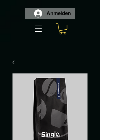
Anmelden