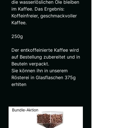
die wasserlöslichen Öle bleiben
im Kaffee. Das Ergebnis:
Koffeinfreier, geschmackvoller
Kaffee.
250g
Der entkoffeinierte Kaffee wird
auf Bestellung zubereitet und in
Beuteln verpackt.
Sie können ihn in unserem
Rösterei in Glasflaschen 375g
erhlten
Bundle-Aktion