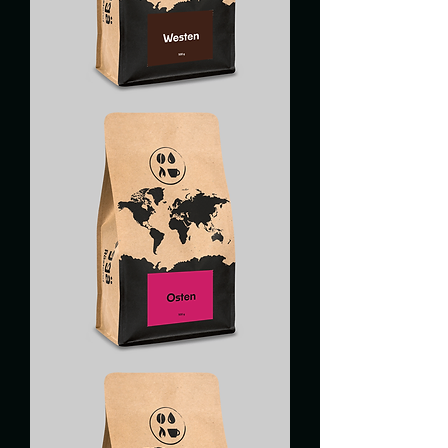
WESTEN
OSTEN