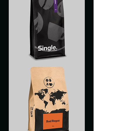
ÄTHIOPIEN