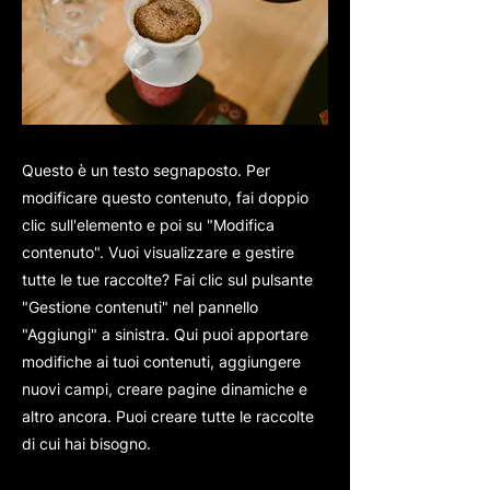
Questo è un testo segnaposto. Per
modificare questo contenuto, fai doppio
clic sull'elemento e poi su "Modifica
contenuto". Vuoi visualizzare e gestire
tutte le tue raccolte? Fai clic sul pulsante
"Gestione contenuti" nel pannello
"Aggiungi" a sinistra. Qui puoi apportare
modifiche ai tuoi contenuti, aggiungere
nuovi campi, creare pagine dinamiche e
altro ancora. Puoi creare tutte le raccolte
di cui hai bisogno.