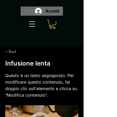
Accedi
< Back
Infusione lenta
Questo è un testo segnaposto. Per
modificare questo contenuto, fai
doppio clic sull'elemento e clicca su
"Modifica contenuto".